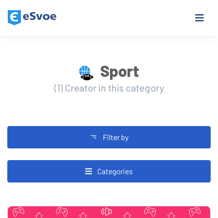
Sport
(1) Creator in this category
Filter by
Categories