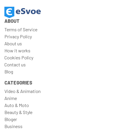
ABOUT
Terms of Service
Privacy Policy
About us
How it works
Cookies Policy
Contact us
Blog
CATEGORIES
Video & Animation
Anime
Auto & Moto
Beauty & Style
Bloger
Business